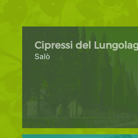
Cipressi del Lungolag
Salò