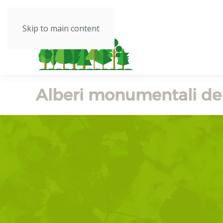
Skip to main content
Alberi monumentali de