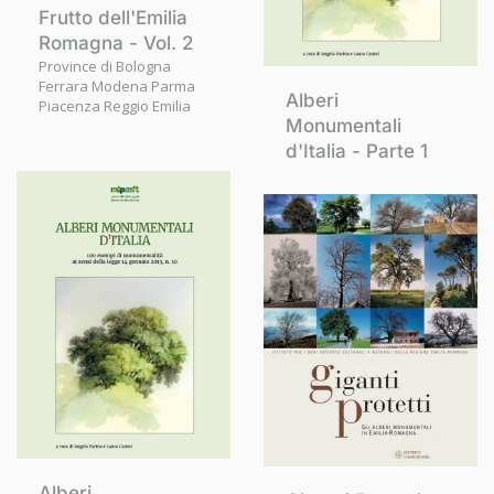
Frutto dell'Emilia
Romagna - Vol. 2
Province di Bologna
Ferrara Modena Parma
Alberi
Piacenza Reggio Emilia
Monumentali
d'Italia - Parte 1
Alberi