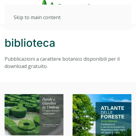
Skip to main content
biblioteca
Pubblicazioni a carattere botanico disponibili per il
download gratuito.