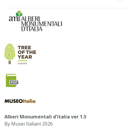
Alberi Monumentali d'Italia ver 1.5
By Musei Italiani 2026