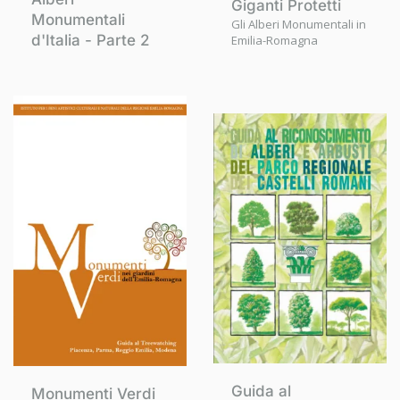
Giganti Protetti
Monumentali
Gli Alberi Monumentali in
d'Italia - Parte 2
Emilia-Romagna
Guida al
Monumenti Verdi