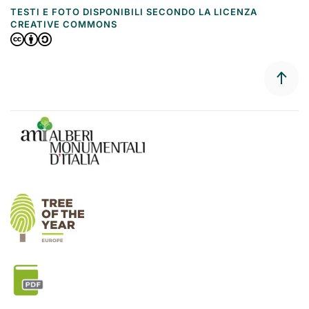
TESTI E FOTO DISPONIBILI SECONDO LA LICENZA
CREATIVE COMMONS