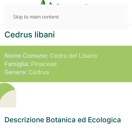
Skip to main content
Cedrus libani
Nome Comune:
Cedro del Libano
Famiglia:
Pinaceae
Genere:
Cedrus
Descrizione Botanica ed Ecologica