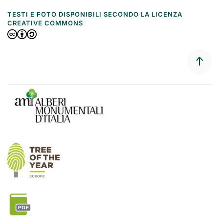
TESTI E FOTO DISPONIBILI SECONDO LA LICENZA
CREATIVE COMMONS