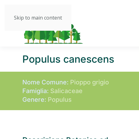
Skip to main content
Populus canescens
Nome Comune:
Pioppo grigio
Famiglia:
Salicaceae
Genere:
Populus