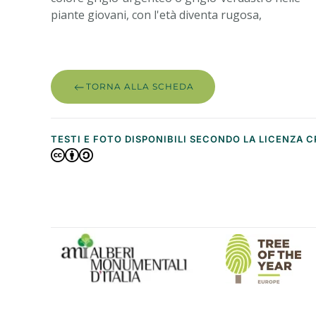
piante giovani, con l'età diventa rugosa,
TORNA ALLA SCHEDA
TESTI E FOTO DISPONIBILI SECONDO LA LICENZA