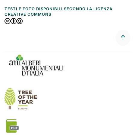
TESTI E FOTO DISPONIBILI SECONDO LA LICENZA
CREATIVE COMMONS