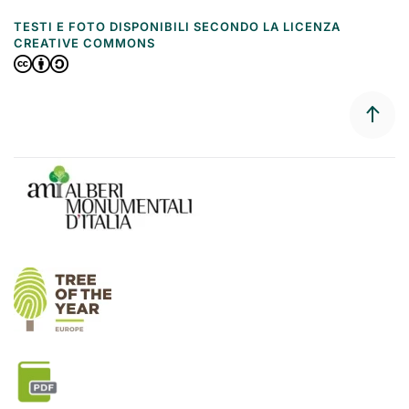
TESTI E FOTO DISPONIBILI SECONDO LA LICENZA
CREATIVE COMMONS