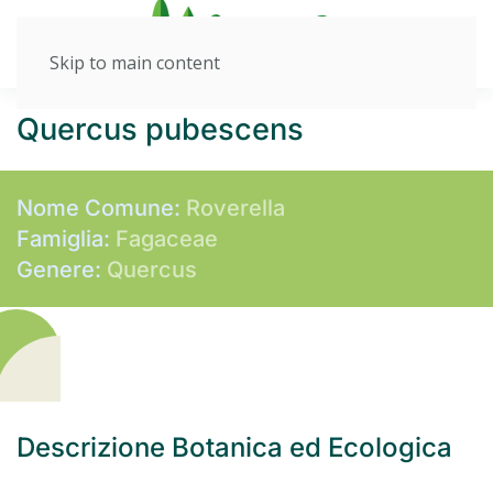
Skip to main content
Quercus pubescens
Nome Comune:
Roverella
Famiglia:
Fagaceae
Genere:
Quercus
Descrizione Botanica ed Ecologica