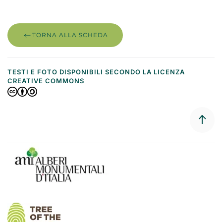
TORNA ALLA SCHEDA
TESTI E FOTO DISPONIBILI SECONDO LA LICENZA
CREATIVE COMMONS