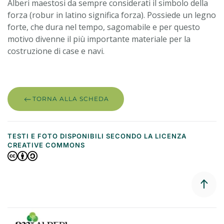
Alberi maestosi da sempre considerati il simbolo della
forza (robur in latino significa forza). Possiede un legno
forte, che dura nel tempo, sagomabile e per questo
motivo divenne il più importante materiale per la
costruzione di case e navi.
TORNA ALLA SCHEDA
TESTI E FOTO DISPONIBILI SECONDO LA LICENZA
CREATIVE COMMONS