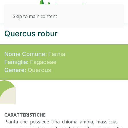
Skip to main content
Quercus robur
Nome Comune:
Farnia
Famiglia:
Fagaceae
Genere:
Quercus
CARATTERISTICHE
Pianta che possiede una chioma ampia, massiccia,