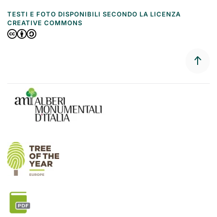
TESTI E FOTO DISPONIBILI SECONDO LA LICENZA
CREATIVE COMMONS