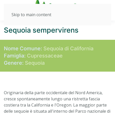
Skip to main content
Sequoia sempervirens
Nome Comune:
Sequoia di California
Famiglia:
Cupressaceae
Genere:
Sequoia
Originaria della parte occidentale del Nord America,
cresce spontaneamente lungo una ristretta fascia
costiera tra la California e l'Oregon. La maggior parte
delle sequoie è situata all'interno del Parco nazionale di