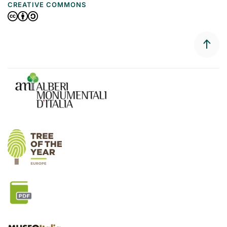
CREATIVE COMMONS