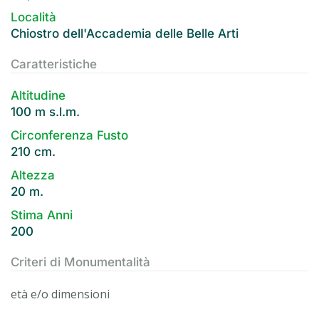
Località
Chiostro dell'Accademia delle Belle Arti
Caratteristiche
Altitudine
100 m s.l.m.
Circonferenza Fusto
210 cm.
Altezza
20 m.
Stima Anni
200
Criteri di Monumentalità
età e/o dimensioni