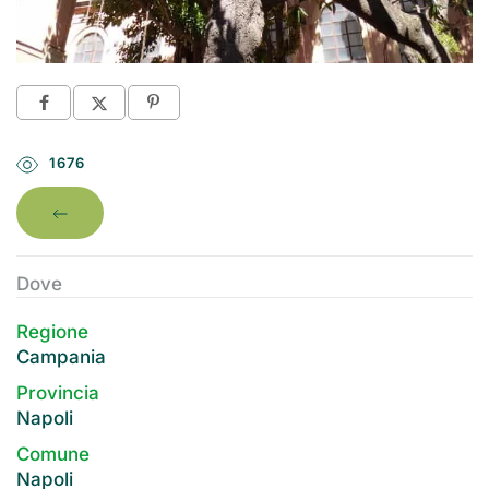
1676
Dove
Regione
Campania
Provincia
Napoli
Comune
Napoli