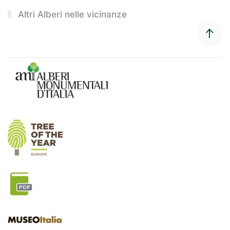
Altri Alberi nelle vicinanze