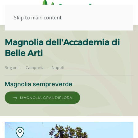
Skip to main content
Magnolia dell'Accademia di
Belle Arti
Regioni
Campania
Napoli
Magnolia sempreverde
MAGNOLIA GRANDIFLORA