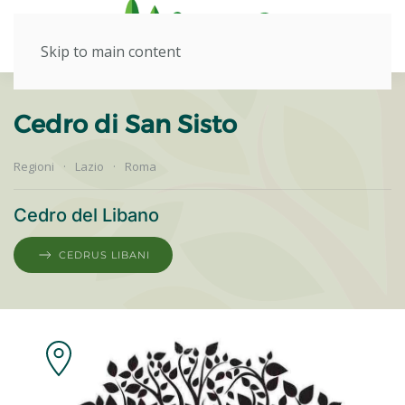
Skip to main content
Cedro di San Sisto
Regioni
Lazio
Roma
Cedro del Libano
CEDRUS LIBANI