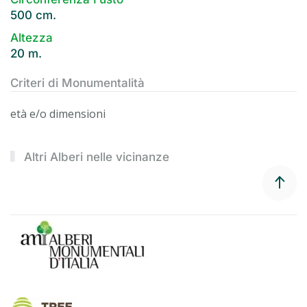
500 cm.
Altezza
20 m.
Criteri di Monumentalità
età e/o dimensioni
Altri Alberi nelle vicinanze