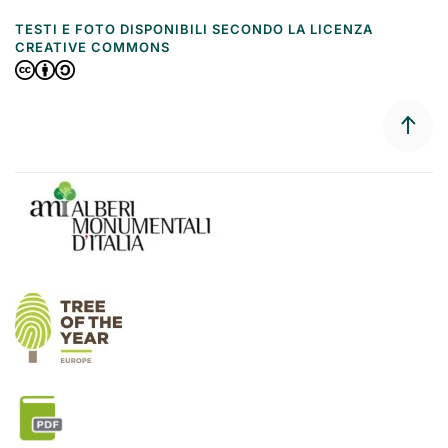
TESTI E FOTO DISPONIBILI SECONDO LA LICENZA
CREATIVE COMMONS