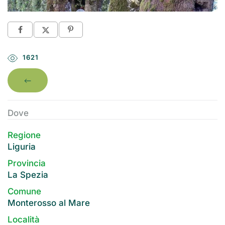
1621
Dove
Regione
Liguria
Provincia
La Spezia
Comune
Monterosso al Mare
Località