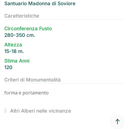
Santuario Madonna di Soviore
Caratteristiche
Circonferenza Fusto
280-350 cm.
Altezza
15-18 m.
Stima Anni
120
Criteri di Monumentalità
forma e portamento
Altri Alberi nelle vicinanze