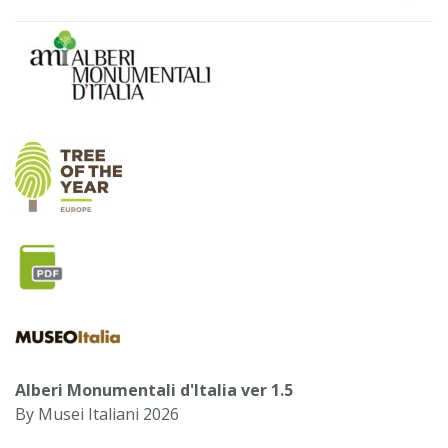
Alberi Monumentali d'Italia ver 1.5
By Musei Italiani 2026