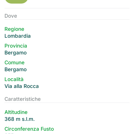
Dove
Regione
Lombardia
Provincia
Bergamo
Comune
Bergamo
Località
Via alla Rocca
Caratteristiche
Altitudine
368 m s.l.m.
Circonferenza Fusto