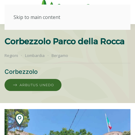
Skip to main content
Corbezzolo Parco della Rocca
Regioni
Lombardia
Bergamo
Corbezzolo
ARBUTUS UNEDO