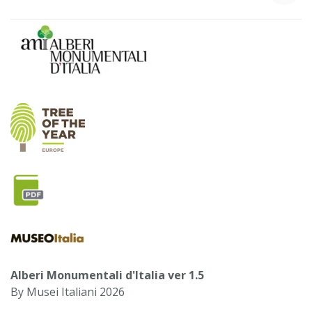
Alberi Monumentali d'Italia ver 1.5
By Musei Italiani 2026