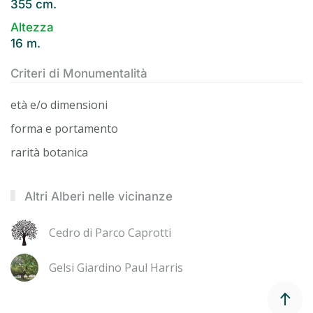
355 cm.
Altezza
16 m.
Criteri di Monumentalità
età e/o dimensioni
forma e portamento
rarità botanica
Altri Alberi nelle vicinanze
Cedro di Parco Caprotti
Gelsi Giardino Paul Harris