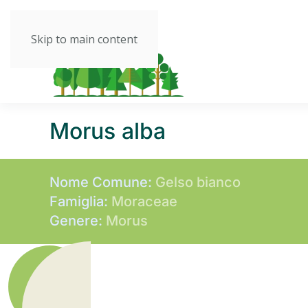
Skip to main content
Morus alba
Nome Comune:
Gelso bianco
Famiglia:
Moraceae
Genere:
Morus