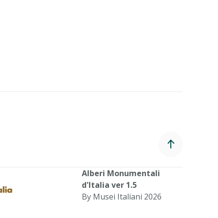
Alberi Monumentali
d'Italia ver 1.5
By Musei Italiani 2026