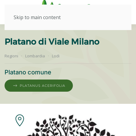
Skip to main content
Platano di Viale Milano
Regioni
Lombardia
Lodi
Platano comune
PLATANUS ACERIFOLIA