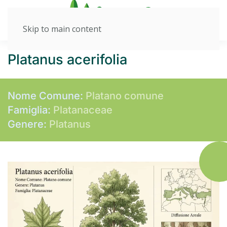
Skip to main content
Platanus acerifolia
Nome Comune:
Platano comune
Famiglia:
Platanaceae
Genere:
Platanus