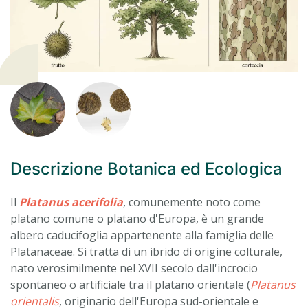
Descrizione Botanica ed Ecologica
Il
Platanus acerifolia
, comunemente noto come
platano comune o platano d'Europa, è un grande
albero caducifoglia appartenente alla famiglia delle
Platanaceae. Si tratta di un ibrido di origine colturale,
nato verosimilmente nel XVII secolo dall'incrocio
spontaneo o artificiale tra il platano orientale (
Platanus
orientalis
, originario dell'Europa sud-orientale e