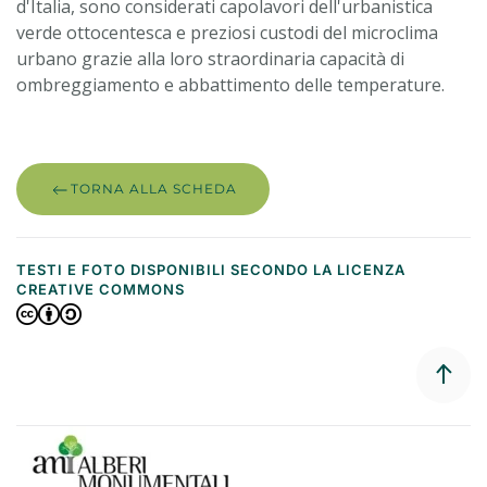
d'Italia, sono considerati capolavori dell'urbanistica
verde ottocentesca e preziosi custodi del microclima
urbano grazie alla loro straordinaria capacità di
ombreggiamento e abbattimento delle temperature.
TORNA ALLA SCHEDA
TESTI E FOTO DISPONIBILI SECONDO LA LICENZA
CREATIVE COMMONS