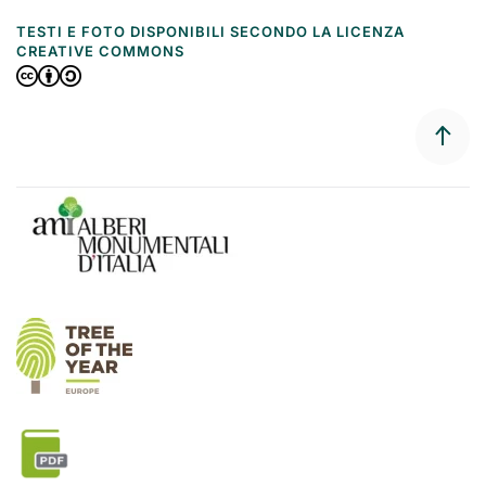
TESTI E FOTO DISPONIBILI SECONDO LA LICENZA
CREATIVE COMMONS