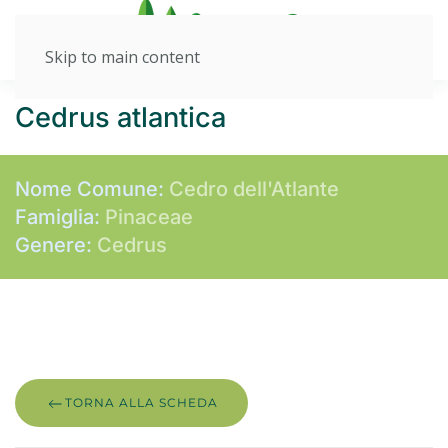
Skip to main content
Cedrus atlantica
Nome Comune:
Cedro dell'Atlante
Famiglia:
Pinaceae
Genere:
Cedrus
TORNA ALLA SCHEDA