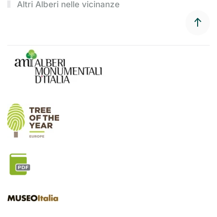
Altri Alberi nelle vicinanze