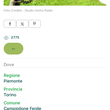
Foto Creditis - Studio Homo Radix
2775
Dove
Regione
Piemonte
Provincia
Torino
Comune
Campiglione Fenile