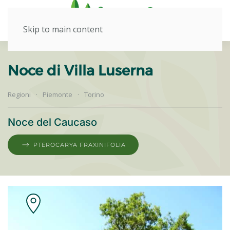
Skip to main content
Noce di Villa Luserna
Regioni
Piemonte
Torino
Noce del Caucaso
PTEROCARYA FRAXINIFOLIA