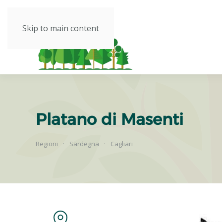
Skip to main content
Platano di Masenti
Regioni
Sardegna
Cagliari