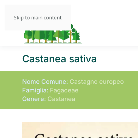
Skip to main content
Castanea sativa
Nome Comune:
Castagno europeo
Famiglia:
Fagaceae
Genere:
Castanea