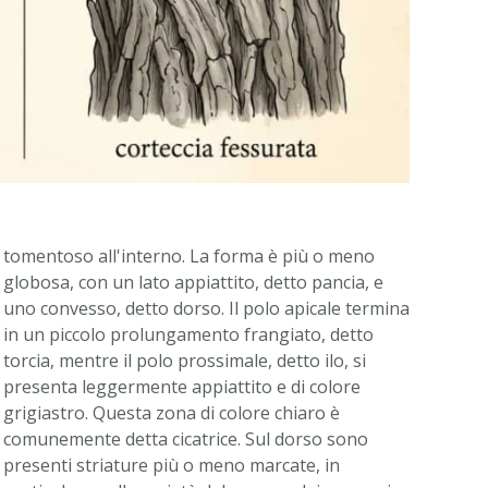
tomentoso all'interno. La forma è più o meno
globosa, con un lato appiattito, detto pancia, e
uno convesso, detto dorso. Il polo apicale termina
in un piccolo prolungamento frangiato, detto
torcia, mentre il polo prossimale, detto ilo, si
presenta leggermente appiattito e di colore
grigiastro. Questa zona di colore chiaro è
comunemente detta cicatrice. Sul dorso sono
presenti striature più o meno marcate, in