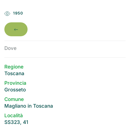
1950
Dove
Regione
Toscana
Provincia
Grosseto
Comune
Magliano in Toscana
Località
SS323, 41