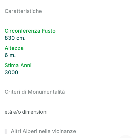
Caratteristiche
Circonferenza Fusto
830 cm.
Altezza
6 m.
Stima Anni
3000
Criteri di Monumentalità
età e/o dimensioni
Altri Alberi nelle vicinanze