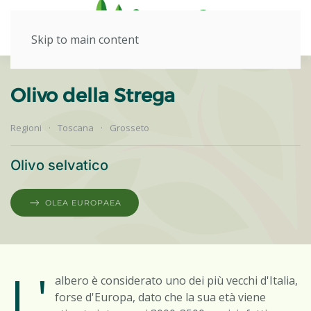
Skip to main content
Olivo della Strega
Regioni
Toscana
Grosseto
Olivo selvatico
OLEA EUROPAEA
L'
albero è considerato uno dei più vecchi d'Italia,
forse d'Europa, dato che la sua età viene