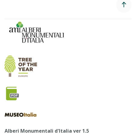
Alberi Monumentali d'Italia ver 1.5