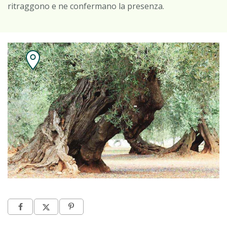
ritraggono e ne confermano la presenza.