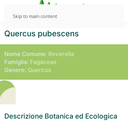
Skip to main content
Quercus pubescens
Nome Comune:
Roverella
Famiglia:
Fagaceae
Genere:
Quercus
Descrizione Botanica ed Ecologica