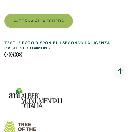
TORNA ALLA SCHEDA
TESTI E FOTO DISPONIBILI SECONDO LA LICENZA
CREATIVE COMMONS