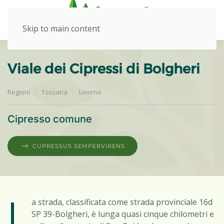
Skip to main content
Viale dei Cipressi di Bolgheri
Regioni
Toscana
Livorno
Cipresso comune
CUPRESSUS SEMPERVIRENS
L
a strada, classificata come strada provinciale 16d
SP 39-Bolgheri, è lunga quasi cinque chilometri e