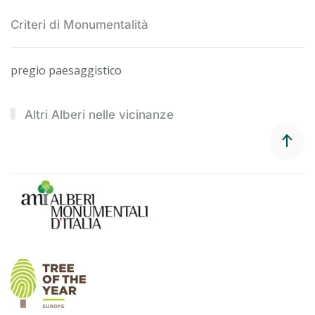
Criteri di Monumentalità
pregio paesaggistico
Altri Alberi nelle vicinanze