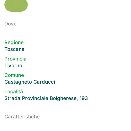
Dove
Regione
Toscana
Provincia
Livorno
Comune
Castagneto Carducci
Località
Strada Provinciale Bolgherese, 193
Caratteristiche