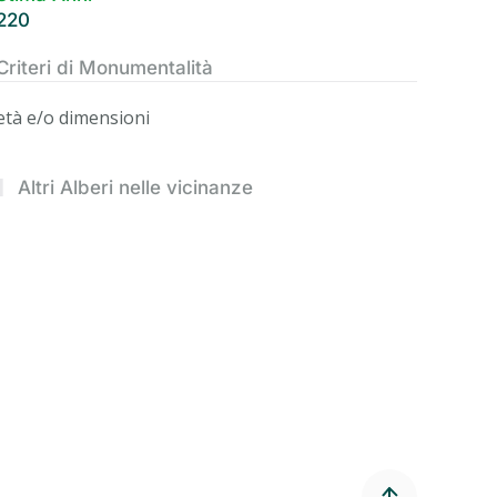
220
Criteri di Monumentalità
età e/o dimensioni
Altri Alberi nelle vicinanze