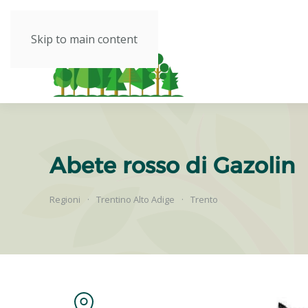
Skip to main content
Abete rosso di Gazolin
Regioni
Trentino Alto Adige
Trento