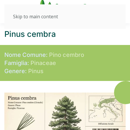
Skip to main content
Pinus cembra
Nome Comune:
Pino cembro
Famiglia:
Pinaceae
Genere:
Pinus