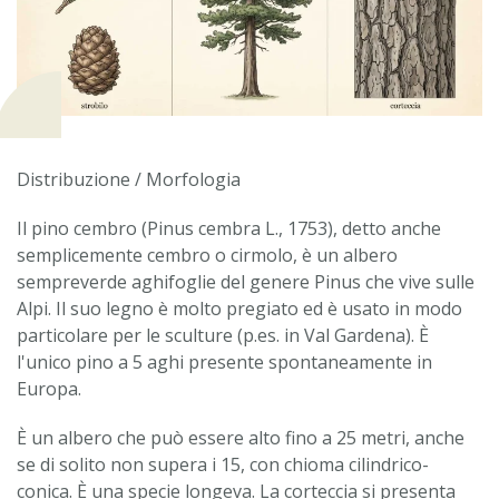
Distribuzione / Morfologia
Il pino cembro (Pinus cembra L., 1753), detto anche
semplicemente cembro o cirmolo, è un albero
sempreverde aghifoglie del genere Pinus che vive sulle
Alpi. Il suo legno è molto pregiato ed è usato in modo
particolare per le sculture (p.es. in Val Gardena). È
l'unico pino a 5 aghi presente spontaneamente in
Europa.
È un albero che può essere alto fino a 25 metri, anche
se di solito non supera i 15, con chioma cilindrico-
conica. È una specie longeva. La corteccia si presenta