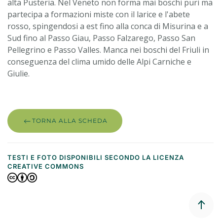
alta Pusteria. Nel Veneto non forma mai boschi puri ma
partecipa a formazioni miste con il larice e l'abete
rosso, spingendosi a est fino alla conca di Misurina e a
Sud fino al Passo Giau, Passo Falzarego, Passo San
Pellegrino e Passo Valles. Manca nei boschi del Friuli in
conseguenza del clima umido delle Alpi Carniche e
Giulie.
TORNA ALLA SCHEDA
TESTI E FOTO DISPONIBILI SECONDO LA LICENZA
CREATIVE COMMONS