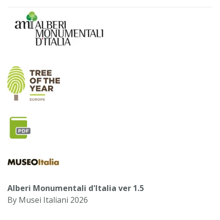
Alberi Monumentali d'Italia ver 1.5
By Musei Italiani 2026