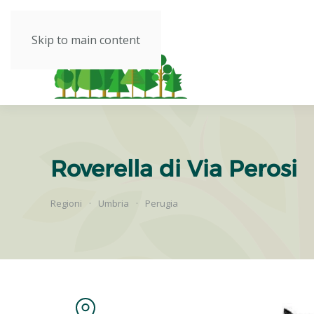
Skip to main content
Roverella di Via Perosi
Regioni
Umbria
Perugia