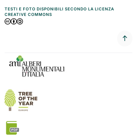
TESTI E FOTO DISPONIBILI SECONDO LA LICENZA
CREATIVE COMMONS