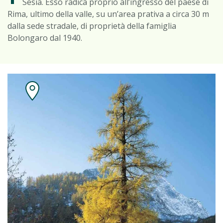
Sesia. Esso radica proprio all’ingresso del paese di
Rima, ultimo della valle, su un’area prativa a circa 30 m
dalla sede stradale, di proprietà della famiglia
Bolongaro dal 1940.