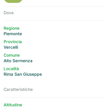
Dove
Regione
Piemonte
Provincia
Vercelli
Comune
Alto Sermenza
Località
Rima San Giuseppe
Caratteristiche
Altitudine