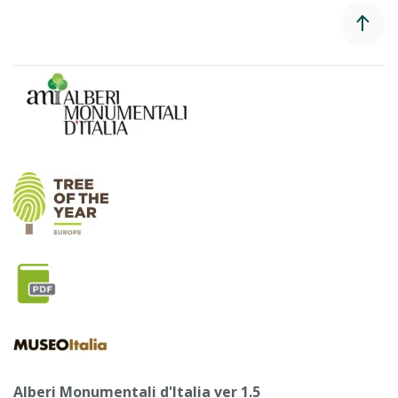
Alberi Monumentali d'Italia ver 1.5