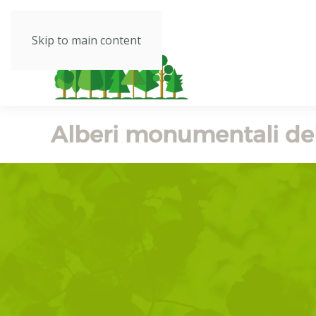
Skip to main content
Alberi monumentali de