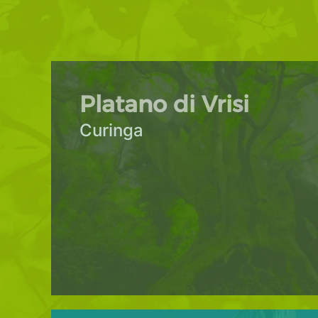
Platano di Vrisi
Curinga