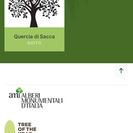
Quercia di Sacca
GOITO