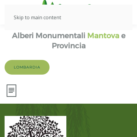
Skip to main content
Alberi Monumentali
Mantova
e
Provincia
LOMBARDIA