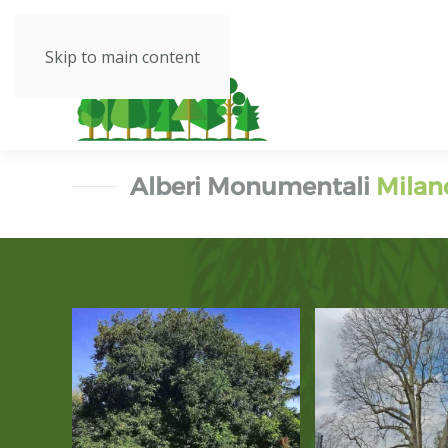
Skip to main content
Alberi Monumentali
Milan