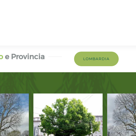
o
e Provincia
LOMBARDIA