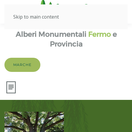
Skip to main content
Alberi Monumentali
Fermo
e
Provincia
MARCHE