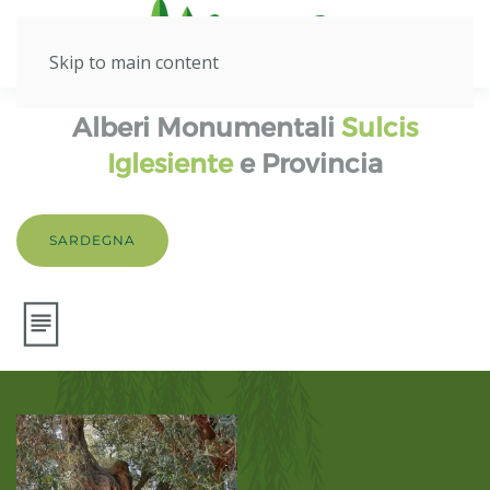
Skip to main content
Alberi Monumentali
Sulcis
Iglesiente
e Provincia
SARDEGNA