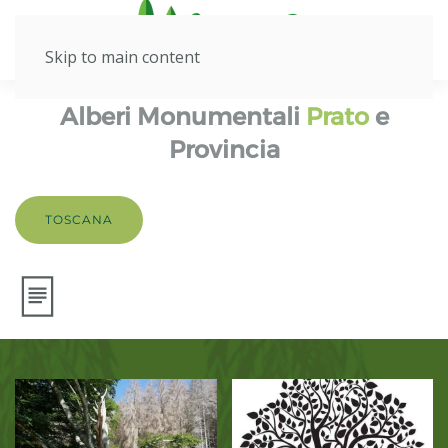
Skip to main content
Alberi Monumentali
Prato
e
Provincia
TOSCANA