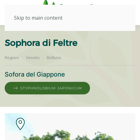
Skip to main content
Sophora di Feltre
Regioni
Veneto
Belluno
Sofora del Giappone
STYPHNOLOBIUM JAPONICUM