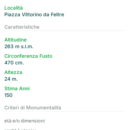
Località
Piazza Vittorino da Feltre
Caratteristiche
Altitudine
263 m s.l.m.
Circonferenza Fusto
470 cm.
Altezza
24 m.
Stima Anni
150
Criteri di Monumentalità
età e/o dimensioni