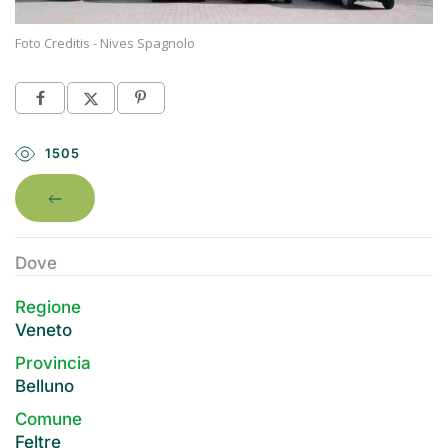
Foto Creditis - Nives Spagnolo
1505
Dove
Regione
Veneto
Provincia
Belluno
Comune
Feltre